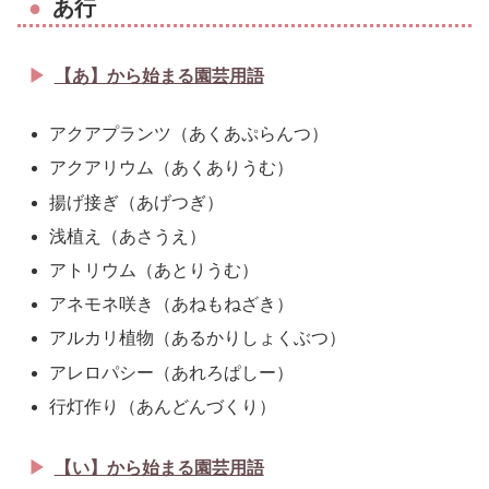
あ行
【あ】から始まる園芸用語
アクアプランツ（あくあぷらんつ）
アクアリウム（あくありうむ）
揚げ接ぎ（あげつぎ）
浅植え（あさうえ）
アトリウム（あとりうむ）
アネモネ咲き（あねもねざき）
アルカリ植物（あるかりしょくぶつ）
アレロパシー（あれろぱしー）
行灯作り（あんどんづくり）
【い】から始まる園芸用語