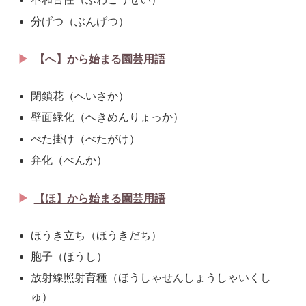
分げつ（ぶんげつ）
【へ】から始まる園芸用語
閉鎖花（へいさか）
壁面緑化（へきめんりょっか）
べた掛け（べたがけ）
弁化（べんか）
【ほ】から始まる園芸用語
ほうき立ち（ほうきだち）
胞子（ほうし）
放射線照射育種（ほうしゃせんしょうしゃいくし
ゅ）