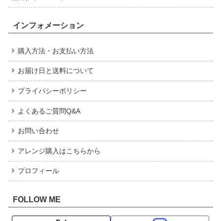
インフォメーション
購入方法・お支払い方法
お届け日と送料について
プライバシーポリシー
よくあるご質問Q&A
お問い合わせ
アレンジ購入はこちらから
プロフィール
FOLLOW ME