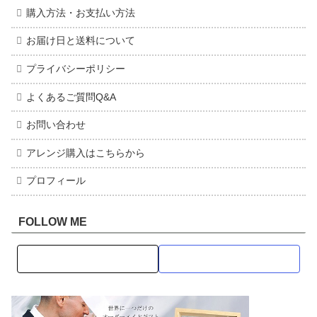
購入方法・お支払い方法
お届け日と送料について
プライバシーポリシー
よくあるご質問Q&A
お問い合わせ
アレンジ購入はこちらから
プロフィール
FOLLOW ME