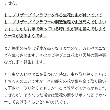
ません。
もしプリザーブドフラワーを作る生花に虫が付いていて
も、プリザーブドフラワーの製造過程で虫は死んでしまい
ます。しかしお家で飾っている時に虫が卵を産んでしまう
ケースがあるようです。
また梅雨の時期は湿度が高くなりますので、カビやダニな
どを生じさせます。そのカビやダニは花より天然の葉や実
などに多く発生します。
もし虫やカビやダニを見つけた時は、虫を取り除くことは
もちろんのことですが、その部分の花や葉を全て取り除い
て下さい。取り除くともしかすると隙間ができるかもしれ
ませんが、そうなった場合は造花の葉やリボンなどでカバ
ーしてあげるのもひとつの方法です。