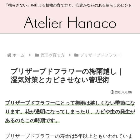
「枯らさない」を叶える植物の育て方と、心豊かな花のある暮らしのヒント
ホーム
管理や育て方
プリザーブドフラワー
プリザーブドフラワーの梅雨越し｜
湿気対策とカビさせない管理術
2018.06.06
プリザーブドフラワーにとって梅雨は嬉しくない季節にな
ります。花が透明になってしまったり、カビや虫の発生が
あるのもこの時期です。
プリザーブドフラワーの寿命は5年以上ともいわれていま