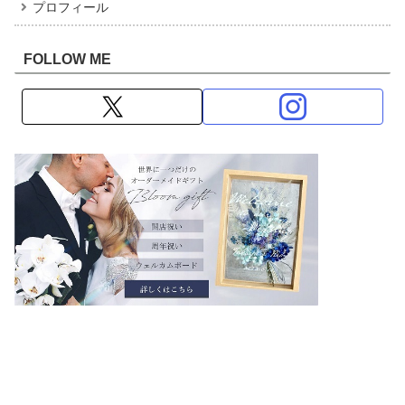
プロフィール
FOLLOW ME