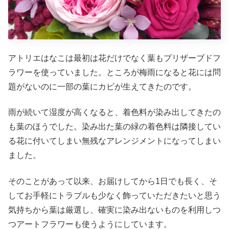
アトリエはなこは最初は花だけでなく葉もプリザーブドフ
ラワーを使っていました。ところが梅雨になると花には問
題がないのに一部の葉にカビが生えてきたのです。
雨が続いて湿度が高くなると、着色料が染み出してきたの
も葉のほうでした。染み出た葉の緑の着色料は隣接してい
る花に付いてしまい無残なアレンジメントになってしまい
ました。
そのことがあって以来、お届けしてから1日でも長く、そ
してお手軽にトラブルも少なく飾っていただきたいと思う
気持ちから葉は厳選し、確実に染み出ないものを利用しつ
つアートフラワーも使うようにしています。