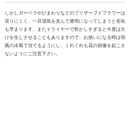
しかしガーベラやひまわりなどのプリザーブドフラワーは
戻りにくく、一旦湿気を含んで透明になってしまうと劣化
も早まります。またドライヤーで乾かしすぎると今度は欠
けを生じさせることもありますので、お使いになる時は弱
風の冷風で当てるようにし、くれぐれも花の損傷を起こさ
ないようにご注意下さい。