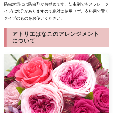
防虫対策には防虫剤がお勧めです。防虫剤でもスプレータ
イプは水分がありますので絶対に使用せず、衣料用で置く
タイプのものをお使いください。
アトリエはなこのアレンジメント
について