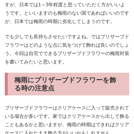
すが、日本では1～3年程度と思っていただく方がいいよ
うです。といいますのも梅雨のない国であればいいのです
が、日本では梅雨の時期に劣化してしまうのです。
でも少しでも長持ちさせたいですよね。ではプリザーブド
フラワーはどのような点に気をつけて飾れば良いのでしょ
う。今回は自宅でできるプリザーブドフラワーの梅雨対策
を書いてみたいと思います。
梅雨にプリザーブドフラワーを飾
る時の注意点
プリザーブドフラワーはクリアケースに入って販売されて
いる場合が多いです。家ではクリアケースから出して飾る
こともあるかと思いますが、梅雨の時期はできればクリア
ケースに入れたまま飾る方がいいかもしれません。