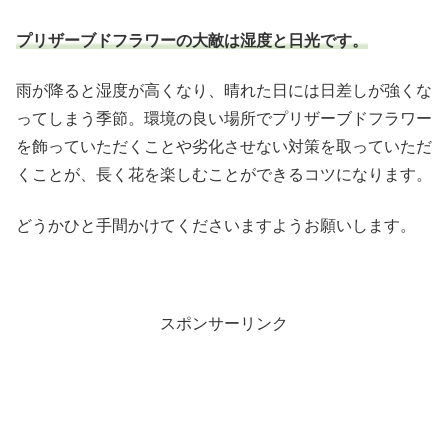
プリザーブドフラワーの大敵は湿度と日光です。
雨が降ると湿度が高くなり、晴れた日には日差しが強くな
ってしまう季節。環境の良い場所でプリザーブドフラワー
を飾っていただくことや劣化させない対策を取っていただ
くことが、長く花を楽しむことができるコツになります。
どうかひと手間かけてくださいますようお願いします。
スポンサーリンク