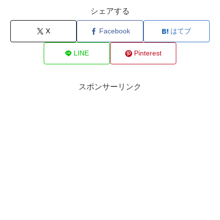
シェアする
X
Facebook
はてブ
LINE
Pinterest
スポンサーリンク