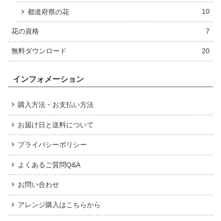
10
都道府県の花
花の資格
7
無料ダウンロード
20
インフォメーション
購入方法・お支払い方法
お届け日と送料について
プライバシーポリシー
よくあるご質問Q&A
お問い合わせ
アレンジ購入はこちらから