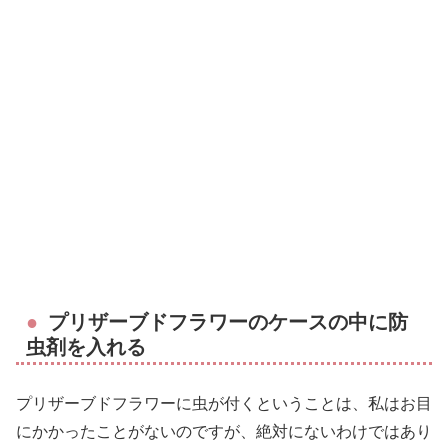
プリザーブドフラワーのケースの中に防
虫剤を入れる
プリザーブドフラワーに虫が付くということは、私はお目
にかかったことがないのですが、絶対にないわけではあり