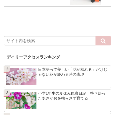
デイリーアクセスランキング
日本語って美しい「花が枯れる」だけじ
ゃない花が終わる時の表現
小学1年生の夏休み観察日記｜持ち帰っ
たあさがおを枯らさず育てる