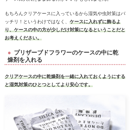
もちろんクリアケースに入っているから湿気や虫対策はバ
ッチリ！というわけではなく、
ケースに入れずに飾るよ
り、ケースの中の方が少しだけ対策になるということだと
お考えください。
プリザーブドフラワーのケースの中に乾
燥剤を入れる
クリアケースの中に乾燥剤を一緒に入れておくようにする
と湿気対策のひとつとしてより安心です。