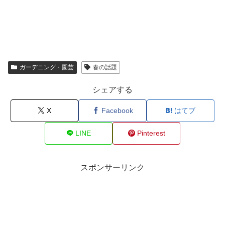
ガーデニング・園芸
春の話題
シェアする
X
Facebook
はてブ
LINE
Pinterest
スポンサーリンク