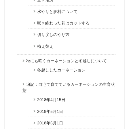
水やりと肥料について
咲き終わった花はカットする
切り戻しのやり方
植え替え
秋にも咲くカーネーションと冬越しについて
冬越ししたカーネーション
追記：自宅で育てているカーネーションの生育状
態
2018年4月15日
2018年5月1日
2018年6月1日