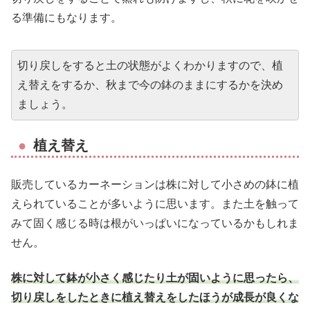
る準備にもなります。
切り戻しをすると土の状態がよくわかりますので、植
え替えをするか、秋まで今の鉢のままにするかを決め
ましょう。
植え替え
販売しているカーネーションは株に対して小さめの鉢に植
えられていることが多いように思います。また土を触って
みて固く感じる時は根がいっぱいになっているかもしれま
せん。
株に対して鉢が小さく感じたり土が固いように思ったら、
切り戻しをしたときに植え替えをしたほうが成長が良くな