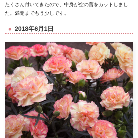
たくさん付いてきたので、中身が空の蕾をカットしまし
た。満開までもう少しです。
2018年6月1日