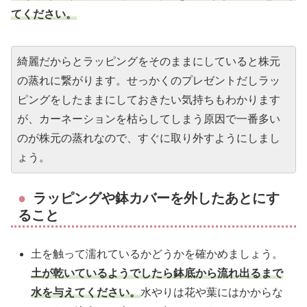
てください。
綺麗だからとラッピングをそのままにしていると株元
の蒸れに繋がります。せっかくのプレゼントだしラッ
ピングをしたままにしておきたい気持ちもわかります
が、カーネーションを枯らしてしまう原因で一番多い
のが株元の蒸れなので、すぐに取り外すようにしまし
ょう。
ラッピングや鉢カバーを外したあとにす
ること
土を触って濡れているかどうかを確かめましょう。
土が乾いているようでしたら鉢底から流れ出るまで
水を与えてください。
水やりは花や葉にはかからな