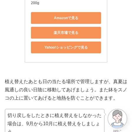
200g
Amazonで見る
楽天市場で見る
Yahoo!ショッピングで見る
植え替えたあとも日の当たる場所で管理しますが、真夏は
風通しの良い日陰に移動してあげましょう。また鉢をスノ
コの上に置いてあげると地熱を防ぐことができます。
切り戻しをしたときに植え替えをしなかった
場合は、9月から10月に植え替えをしましょ
はなこ
う。