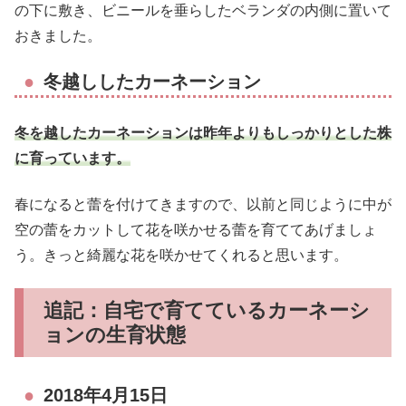
の下に敷き、ビニールを垂らしたベランダの内側に置いて
おきました。
冬越ししたカーネーション
冬を越したカーネーションは昨年よりもしっかりとした株
に育っています。
春になると蕾を付けてきますので、以前と同じように中が
空の蕾をカットして花を咲かせる蕾を育ててあげましょ
う。きっと綺麗な花を咲かせてくれると思います。
追記：自宅で育てているカーネーシ
ョンの生育状態
2018年4月15日