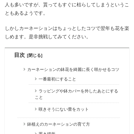
人も多いですが、貰ってもすぐに枯らしてしまうというこ
ともあるようです。
しかしカーネーションはちょっとしたコツで翌年も花を楽
しめます。是非挑戦してみてください。
目次
カーネーションの鉢花を綺麗に長く咲かせるコツ
一番最初にすること
ラッピングや鉢カバーを外したあとにする
こと
咲きそうにない蕾をカット
鉢植えのカーネーションの育て方
置き場所