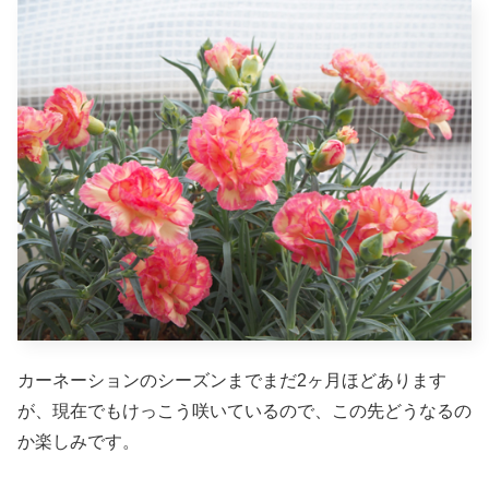
カーネーションのシーズンまでまだ2ヶ月ほどあります
が、現在でもけっこう咲いているので、この先どうなるの
か楽しみです。