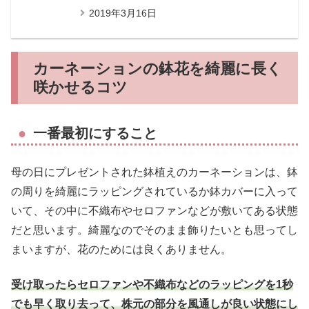
2019年3月16日
カーネーションの鉢花を綺麗に長く
咲かせるコツ
一番最初にすること
母の日にプレゼントされた鉢植えのカーネーションは、鉢
の周りを綺麗にラッピングされているか鉢カバーに入って
いて、その中に不織布やセロファンなどが敷いてある状態
だと思います。綺麗なのでそのまま飾りたいとも思ってし
まいますが、花のためには良くありません。
受け取ったらセロファンや不織布などのラッピングを1秒
でも早く取り去って、株元の部分を風通しが良い状態にし