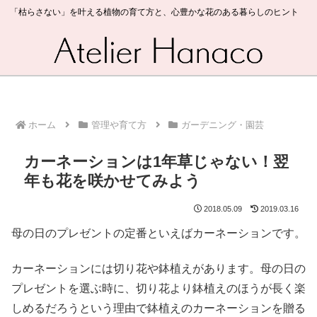
「枯らさない」を叶える植物の育て方と、心豊かな花のある暮らしのヒント
ホーム
管理や育て方
ガーデニング・園芸
カーネーションは1年草じゃない！翌
年も花を咲かせてみよう
2018.05.09
2019.03.16
母の日のプレゼントの定番といえばカーネーションです。
カーネーションには切り花や鉢植えがあります。母の日の
プレゼントを選ぶ時に、切り花より鉢植えのほうが長く楽
しめるだろうという理由で鉢植えのカーネーションを贈る