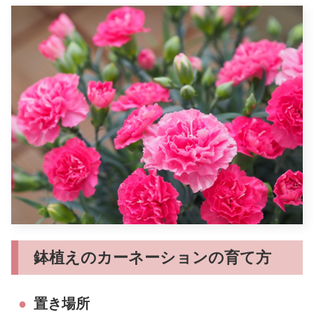
鉢植えのカーネーションの育て方
置き場所