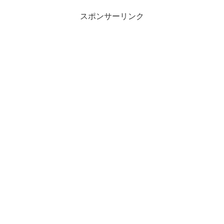
スポンサーリンク