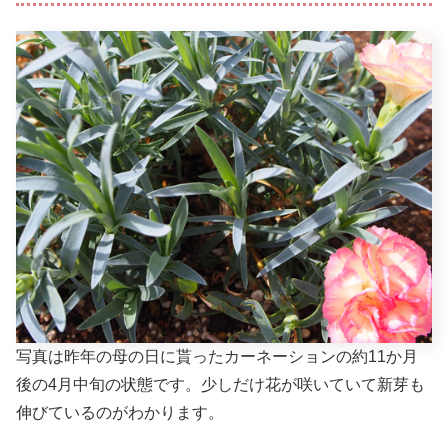
写真は昨年の母の日に貰ったカーネーションの約11か月
後の4月中旬の状態です。少しだけ花が咲いていて新芽も
伸びているのがわかります。