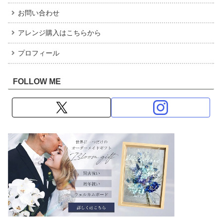
お問い合わせ
アレンジ購入はこちらから
プロフィール
FOLLOW ME