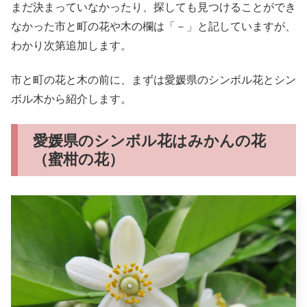
まだ決まっていなかったり、探しても見つけることができ
なかった市と町の花や木の欄は「－」と記していますが、
わかり次第追加します。
市と町の花と木の前に、まずは愛媛県のシンボル花とシン
ボル木から紹介します。
愛媛県のシンボル花はみかんの花
（蜜柑の花）