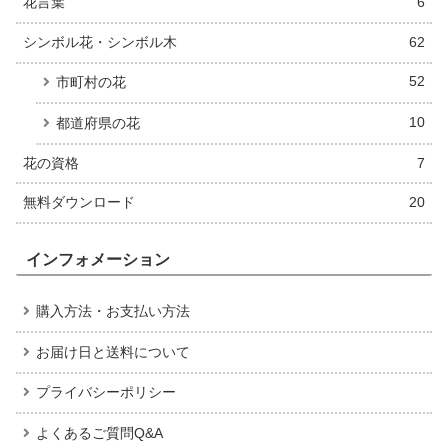
花言葉
6
シンボル花・シンボル木
62
52
市町村の花
10
都道府県の花
花の資格
7
無料ダウンロード
20
インフォメーション
購入方法・お支払い方法
お届け日と送料について
プライバシーポリシー
よくあるご質問Q&A