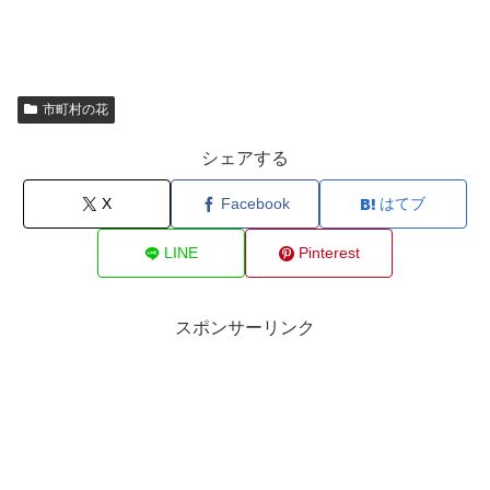
市町村の花
シェアする
X
Facebook
はてブ
LINE
Pinterest
スポンサーリンク