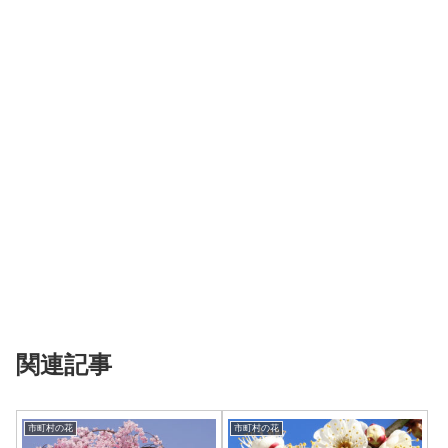
関連記事
市町村の花
市町村の花