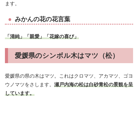
ます。
みかんの花の花言葉
「清純」「親愛」「花嫁の喜び」
愛媛県のシンボル木はマツ（松）
愛媛県の県の木はマツ。これはクロマツ、アカマツ、ゴヨ
ウノマツをさします。
瀬戸内海の松は白砂青松の景観を呈
しています。