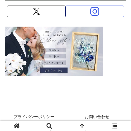
プライバシーポリシー
お問い合わせ
© 2017-2026 アトリエはなこ.