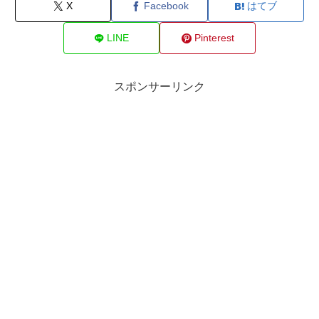
X
Facebook
はてブ
LINE
Pinterest
スポンサーリンク