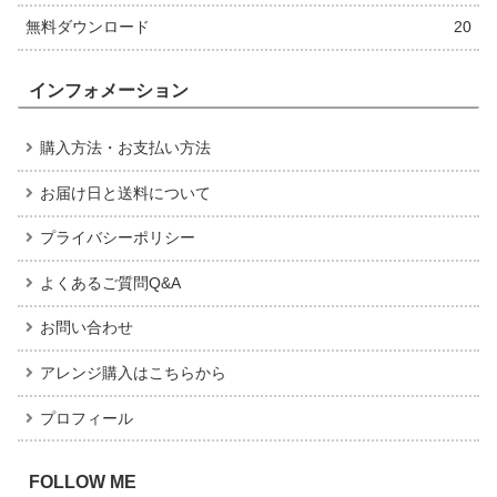
無料ダウンロード
20
インフォメーション
購入方法・お支払い方法
お届け日と送料について
プライバシーポリシー
よくあるご質問Q&A
お問い合わせ
アレンジ購入はこちらから
プロフィール
FOLLOW ME