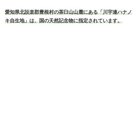
愛知県北設楽郡豊根村の茶臼山山麓にある「川宇連ハナノ
キ自生地」は、国の天然記念物に指定されています。