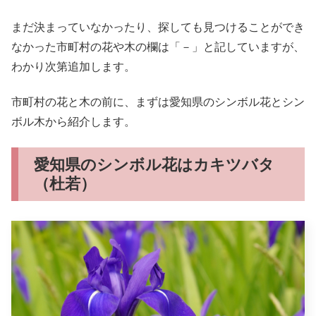
まだ決まっていなかったり、探しても見つけることができ
なかった市町村の花や木の欄は「－」と記していますが、
わかり次第追加します。
市町村の花と木の前に、まずは愛知県のシンボル花とシン
ボル木から紹介します。
愛知県のシンボル花はカキツバタ
（杜若）